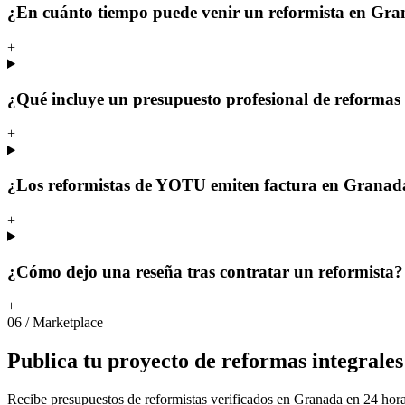
¿En cuánto tiempo puede venir un reformista en Gr
+
¿Qué incluye un presupuesto profesional de reformas
+
¿Los reformistas de YOTU emiten factura en Granad
+
¿Cómo dejo una reseña tras contratar un reformista?
+
06
/
Marketplace
Publica
tu
proyecto
de
reformas
integrales
Recibe presupuestos de reformistas verificados en Granada en 24 hora