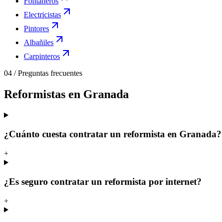
Fontaneros
Electricistas
Pintores
Albañiles
Carpinteros
04
/
Preguntas frecuentes
Reformistas en Granada
¿Cuánto cuesta contratar un reformista en Granada?
+
¿Es seguro contratar un reformista por internet?
+