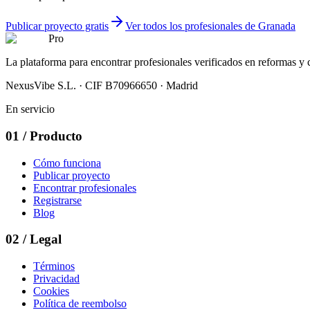
Publicar proyecto gratis
Ver todos los profesionales de Granada
Pro
La plataforma para encontrar profesionales verificados en reformas y
NexusVibe S.L. · CIF B70966650 · Madrid
En servicio
01
/
Producto
Cómo funciona
Publicar proyecto
Encontrar profesionales
Registrarse
Blog
02
/
Legal
Términos
Privacidad
Cookies
Política de reembolso