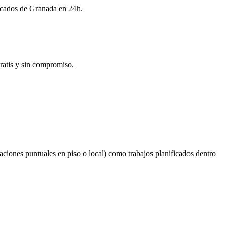
ficados de Granada en 24h.
ratis y sin compromiso.
aciones puntuales en piso o local) como trabajos planificados dentro