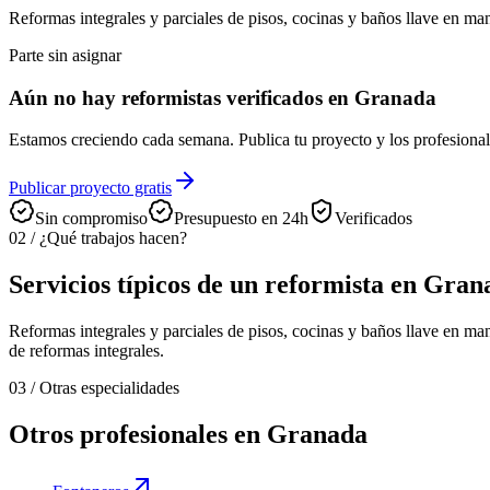
Reformas integrales y parciales de pisos, cocinas y baños llave en ma
Parte sin asignar
Aún no hay reformistas verificados en Granada
Estamos creciendo cada semana. Publica tu proyecto y los profesional
Publicar proyecto gratis
Sin compromiso
Presupuesto en 24h
Verificados
02
/
¿Qué trabajos hacen?
Servicios típicos de un reformista en Gran
Reformas integrales y parciales de pisos, cocinas y baños llave en ma
de reformas integrales.
03
/
Otras especialidades
Otros profesionales en Granada