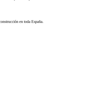
 construcción en toda España.