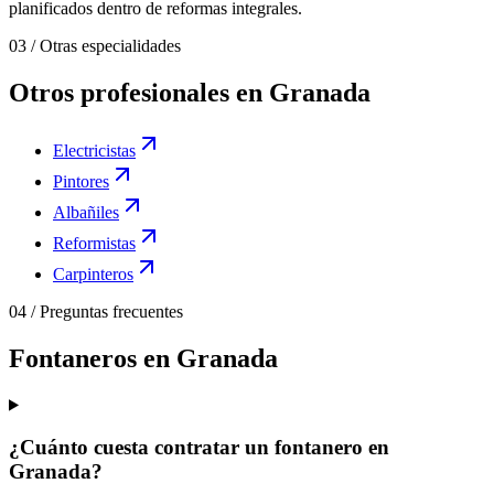
planificados dentro de reformas integrales.
03
/
Otras especialidades
Otros profesionales en Granada
Electricistas
Pintores
Albañiles
Reformistas
Carpinteros
04
/
Preguntas frecuentes
Fontaneros en Granada
¿Cuánto cuesta contratar un fontanero en
Granada?