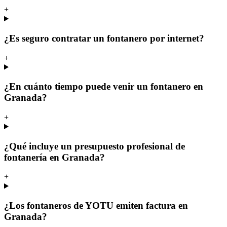
+
¿Es seguro contratar un fontanero por internet?
+
¿En cuánto tiempo puede venir un fontanero en
Granada?
+
¿Qué incluye un presupuesto profesional de
fontanería en Granada?
+
¿Los fontaneros de YOTU emiten factura en
Granada?