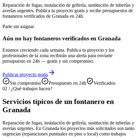
Reparación de fugas, instalación de grifería, sustitución de tuberías y
averías urgentes. Publica tu proyecto gratis y recibe presupuestos de
fontaneros verificados de Granada en 24h.
Parte sin asignar
Aún no hay fontaneros verificados en Granada
Estamos creciendo cada semana. Publica tu proyecto y los
profesionales de la zona recibirán una alerta para enviarte
presupuesto en 24h — gratis y sin compromiso.
Publicar proyecto gratis
Sin compromiso
Presupuesto en 24h
Verificados
02
/
¿Qué trabajos hacen?
Servicios típicos de un fontanero en
Granada
Reparación de fugas, instalación de grifería, sustitución de tuberías y
averías urgentes. En Granada los proyectos más solicitados son tanto
urgencias (reparaciones puntuales en piso o local) como trabajos