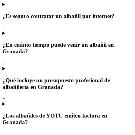
¿Es seguro contratar un albañil por internet?
+
¿En cuánto tiempo puede venir un albañil en
Granada?
+
¿Qué incluye un presupuesto profesional de
albañilería en Granada?
+
¿Los albañiles de YOTU emiten factura en
Granada?
+