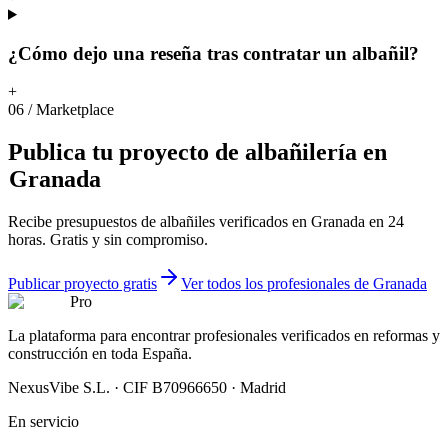
¿Cómo dejo una reseña tras contratar un albañil?
+
06
/
Marketplace
Publica
tu
proyecto
de
albañilería
en
Granada
Recibe presupuestos de albañiles verificados en Granada en 24
horas. Gratis y sin compromiso.
Publicar proyecto gratis
Ver todos los profesionales de Granada
Pro
La plataforma para encontrar profesionales verificados en reformas y
construcción en toda España.
NexusVibe S.L. · CIF B70966650 · Madrid
En servicio