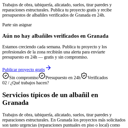
Trabajos de obra, tabiquería, alicatado, suelos, tirar paredes y
reparaciones estructurales. Publica tu proyecto gratis y recibe
presupuestos de albañiles verificados de Granada en 24h.
Parte sin asignar
Aún no hay albañiles verificados en Granada
Estamos creciendo cada semana. Publica tu proyecto y los
profesionales de la zona recibirán una alerta para enviarte
presupuesto en 24h — gratis y sin compromiso.
Publicar proyecto gratis
Sin compromiso
Presupuesto en 24h
Verificados
02
/
¿Qué trabajos hacen?
Servicios típicos de un albañil en
Granada
Trabajos de obra, tabiquería, alicatado, suelos, tirar paredes y
reparaciones estructurales. En Granada los proyectos más solicitados
son tanto urgencias (reparaciones puntuales en piso o local) como