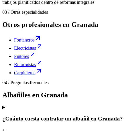
trabajos planificados dentro de reformas integrales.
03
/
Otras especialidades
Otros profesionales en Granada
Fontaneros
Electricistas
Pintores
Reformistas
Carpinteros
04
/
Preguntas frecuentes
Albañiles en Granada
¿Cuánto cuesta contratar un albañil en Granada?
+