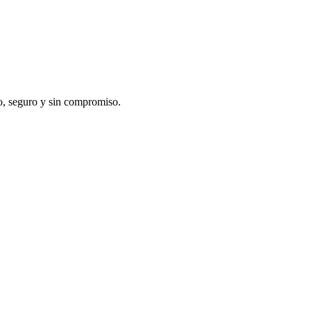
do, seguro y sin compromiso.