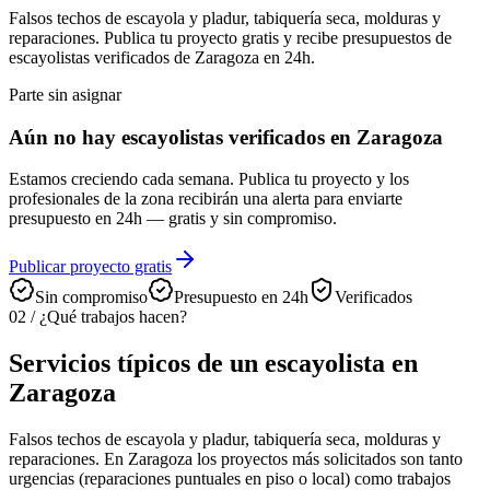
Falsos techos de escayola y pladur, tabiquería seca, molduras y
reparaciones. Publica tu proyecto gratis y recibe presupuestos de
escayolistas verificados de Zaragoza en 24h.
Parte sin asignar
Aún no hay escayolistas verificados en Zaragoza
Estamos creciendo cada semana. Publica tu proyecto y los
profesionales de la zona recibirán una alerta para enviarte
presupuesto en 24h — gratis y sin compromiso.
Publicar proyecto gratis
Sin compromiso
Presupuesto en 24h
Verificados
02
/
¿Qué trabajos hacen?
Servicios típicos de un escayolista en
Zaragoza
Falsos techos de escayola y pladur, tabiquería seca, molduras y
reparaciones. En Zaragoza los proyectos más solicitados son tanto
urgencias (reparaciones puntuales en piso o local) como trabajos