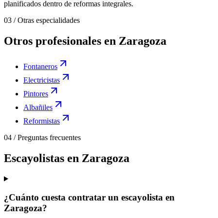
planificados dentro de reformas integrales.
03
/
Otras especialidades
Otros profesionales en Zaragoza
Fontaneros
Electricistas
Pintores
Albañiles
Reformistas
04
/
Preguntas frecuentes
Escayolistas en Zaragoza
¿Cuánto cuesta contratar un escayolista en
Zaragoza?