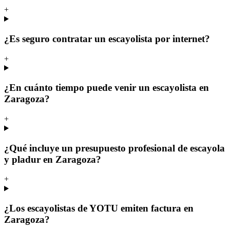
+
¿Es seguro contratar un escayolista por internet?
+
¿En cuánto tiempo puede venir un escayolista en
Zaragoza?
+
¿Qué incluye un presupuesto profesional de escayola
y pladur en Zaragoza?
+
¿Los escayolistas de YOTU emiten factura en
Zaragoza?