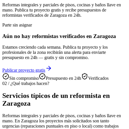
Reformas integrales y parciales de pisos, cocinas y baños llave en
mano. Publica tu proyecto gratis y recibe presupuestos de
reformistas verificados de Zaragoza en 24h.
Parte sin asignar
Aún no hay reformistas verificados en Zaragoza
Estamos creciendo cada semana. Publica tu proyecto y los
profesionales de la zona recibirán una alerta para enviarte
presupuesto en 24h — gratis y sin compromiso.
Publicar proyecto gratis
Sin compromiso
Presupuesto en 24h
Verificados
02
/
¿Qué trabajos hacen?
Servicios típicos de un reformista en
Zaragoza
Reformas integrales y parciales de pisos, cocinas y baños llave en
mano. En Zaragoza los proyectos más solicitados son tanto
urgencias (reparaciones puntuales en piso o local) como trabajos