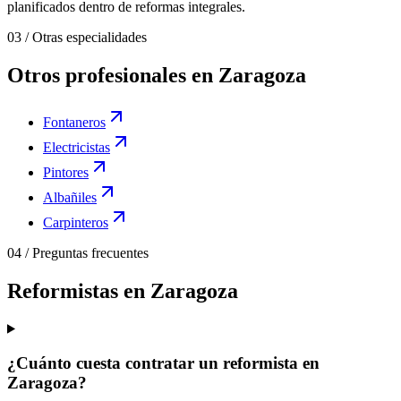
planificados dentro de reformas integrales.
03
/
Otras especialidades
Otros profesionales en Zaragoza
Fontaneros
Electricistas
Pintores
Albañiles
Carpinteros
04
/
Preguntas frecuentes
Reformistas en Zaragoza
¿Cuánto cuesta contratar un reformista en
Zaragoza?