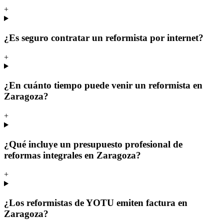
+
¿Es seguro contratar un reformista por internet?
+
¿En cuánto tiempo puede venir un reformista en
Zaragoza?
+
¿Qué incluye un presupuesto profesional de
reformas integrales en Zaragoza?
+
¿Los reformistas de YOTU emiten factura en
Zaragoza?