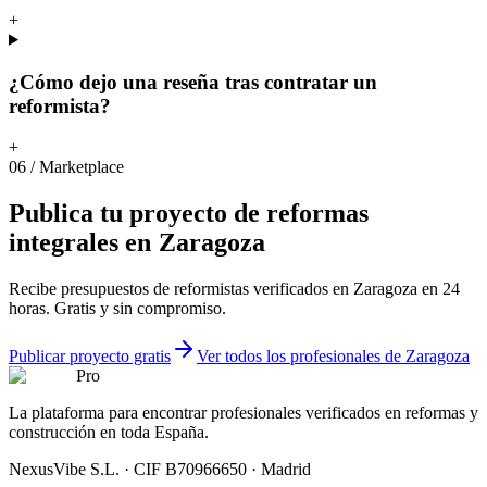
+
¿Cómo dejo una reseña tras contratar un
reformista?
+
06
/
Marketplace
Publica
tu
proyecto
de
reformas
integrales
en
Zaragoza
Recibe presupuestos de reformistas verificados en Zaragoza en 24
horas. Gratis y sin compromiso.
Publicar proyecto gratis
Ver todos los profesionales de Zaragoza
Pro
La plataforma para encontrar profesionales verificados en reformas y
construcción en toda España.
NexusVibe S.L. · CIF B70966650 · Madrid