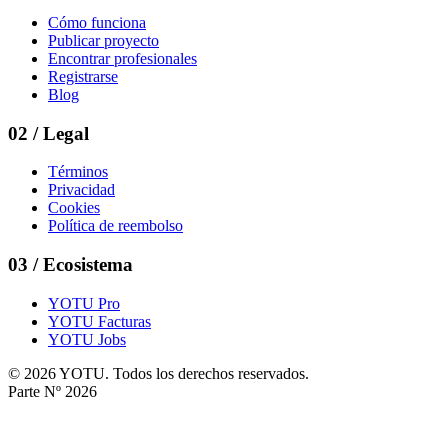
Cómo funciona
Publicar proyecto
Encontrar profesionales
Registrarse
Blog
02
/
Legal
Términos
Privacidad
Cookies
Política de reembolso
03
/
Ecosistema
YOTU Pro
YOTU Facturas
YOTU Jobs
© 2026 YOTU. Todos los derechos reservados.
Parte Nº 2026