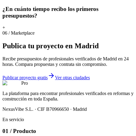
¿En cuánto tiempo recibo los primeros
presupuestos?
+
06
/
Marketplace
Publica
tu
proyecto
en
Madrid
Recibe presupuestos de profesionales verificados de Madrid en 24
horas. Compara propuestas y contrata sin compromiso.
Publicar proyecto gratis
Ver otras ciudades
Pro
La plataforma para encontrar profesionales verificados en reformas y
construcción en toda España.
NexusVibe S.L. · CIF B70966650 · Madrid
En servicio
01
/
Producto