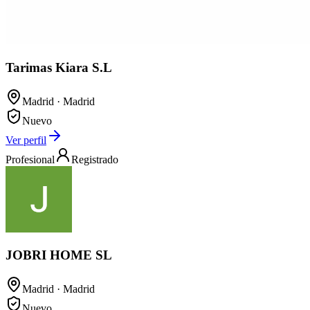
Tarimas Kiara S.L
Madrid
· Madrid
Nuevo
Ver perfil
Profesional
Registrado
JOBRI HOME SL
Madrid
· Madrid
Nuevo