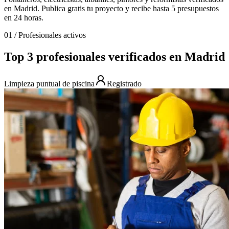
en Madrid. Publica gratis tu proyecto y recibe hasta 5 presupuestos
en 24 horas.
01
/
Profesionales activos
Top 3 profesionales verificados en Madrid
Limpieza puntual de piscina
Registrado