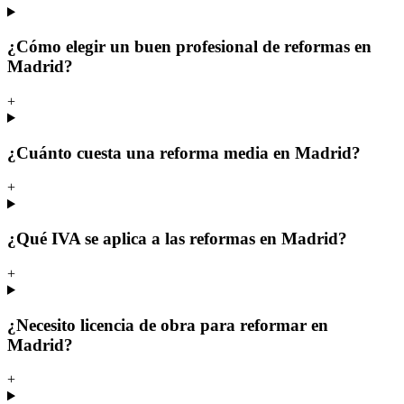
¿Cómo elegir un buen profesional de reformas en
Madrid?
+
¿Cuánto cuesta una reforma media en Madrid?
+
¿Qué IVA se aplica a las reformas en Madrid?
+
¿Necesito licencia de obra para reformar en
Madrid?
+