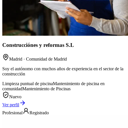
Construcciónes y reformas S.L
Madrid
· Comunidad de Madrid
Soy el autónomo con muchos años de experiencia en el sector de la
construcción
Limpieza puntual de piscina
Mantenimiento de piscina en
comunidad
Mantenimiento de Piscinas
Nuevo
Ver perfil
Profesional
Registrado