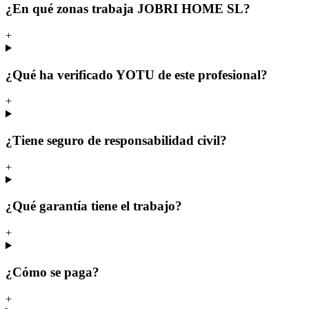
¿En qué zonas trabaja JOBRI HOME SL?
+
¿Qué ha verificado YOTU de este profesional?
+
¿Tiene seguro de responsabilidad civil?
+
¿Qué garantía tiene el trabajo?
+
¿Cómo se paga?
+