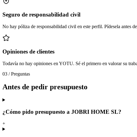
Seguro de responsabilidad civil
No hay póliza de responsabilidad civil en este perfil. Pídesela antes de
Opiniones de clientes
Todavía no hay opiniones en YOTU. Sé el primero en valorar su traba
03
/
Preguntas
Antes de pedir presupuesto
¿Cómo pido presupuesto a JOBRI HOME SL?
+