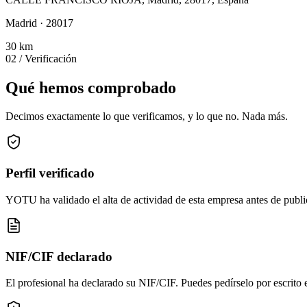
Madrid · 28017
30
km
02
/ Verificación
Qué hemos comprobado
Decimos exactamente lo que verificamos, y lo que no. Nada más.
Perfil verificado
YOTU ha validado el alta de actividad de esta empresa antes de publica
NIF/CIF declarado
El profesional ha declarado su NIF/CIF. Puedes pedírselo por escrito 