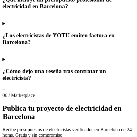
electricidad en Barcelona?
+
¿Los electricistas de YOTU emiten factura en
Barcelona?
+
¿Cómo dejo una reseña tras contratar un
electricista?
+
06
/
Marketplace
Publica
tu
proyecto
de
electricidad
en
Barcelona
Recibe presupuestos de electricistas verificados en Barcelona en 24
horas. Gratis y sin compromiso.