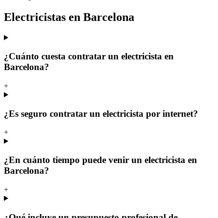
Electricistas en Barcelona
¿Cuánto cuesta contratar un electricista en
Barcelona?
+
¿Es seguro contratar un electricista por internet?
+
¿En cuánto tiempo puede venir un electricista en
Barcelona?
+
¿Qué incluye un presupuesto profesional de