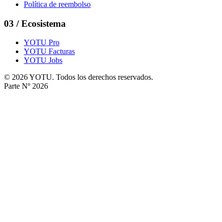
Política de reembolso
03
/
Ecosistema
YOTU Pro
YOTU Facturas
YOTU Jobs
© 2026 YOTU. Todos los derechos reservados.
Parte Nº 2026