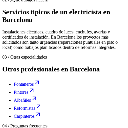
Servicios típicos de un electricista en
Barcelona
Instalaciones eléctricas, cuadro de luces, enchufes, averías y
certificados de instalación. En Barcelona los proyectos más
solicitados son tanto urgencias (reparaciones puntuales en piso o
local) como trabajos planificados dentro de reformas integrales.
03
/
Otras especialidades
Otros profesionales en Barcelona
Fontaneros
Pintores
Albañiles
Reformistas
Carpinteros
04
/
Preguntas frecuentes