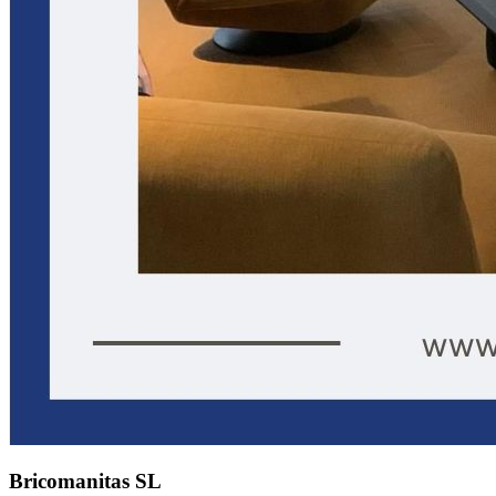
Bricomanitas SL