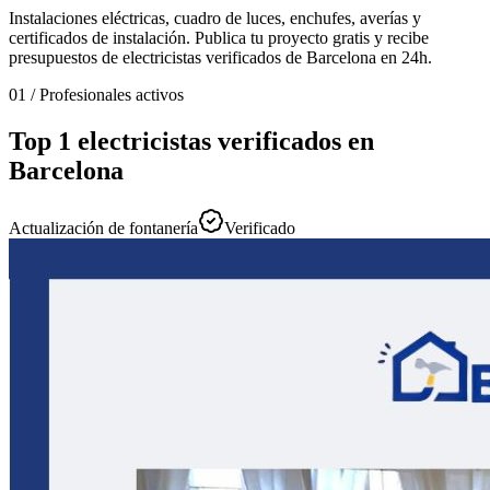
Instalaciones eléctricas, cuadro de luces, enchufes, averías y
certificados de instalación. Publica tu proyecto gratis y recibe
presupuestos de electricistas verificados de Barcelona en 24h.
01
/
Profesionales activos
Top 1 electricistas verificados en
Barcelona
Actualización de fontanería
Verificado