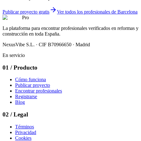
Publicar proyecto gratis
Ver todos los profesionales de Barcelona
Pro
La plataforma para encontrar profesionales verificados en reformas y
construcción en toda España.
NexusVibe S.L. · CIF B70966650 · Madrid
En servicio
01
/
Producto
Cómo funciona
Publicar proyecto
Encontrar profesionales
Registrarse
Blog
02
/
Legal
Términos
Privacidad
Cookies