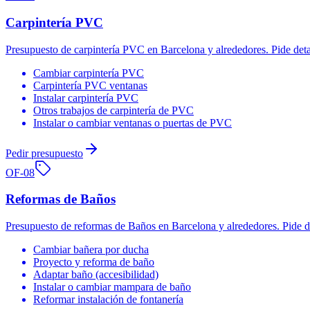
Carpintería PVC
Presupuesto de carpintería PVC en Barcelona y alrededores. Pide deta
Cambiar carpintería PVC
Carpintería PVC ventanas
Instalar carpintería PVC
Otros trabajos de carpintería de PVC
Instalar o cambiar ventanas o puertas de PVC
Pedir presupuesto
OF-
08
Reformas de Baños
Presupuesto de reformas de Baños en Barcelona y alrededores. Pide d
Cambiar bañera por ducha
Proyecto y reforma de baño
Adaptar baño (accesibilidad)
Instalar o cambiar mampara de baño
Reformar instalación de fontanería