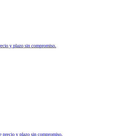
precio y plazo sin compromiso.
e precio y plazo sin compromiso.