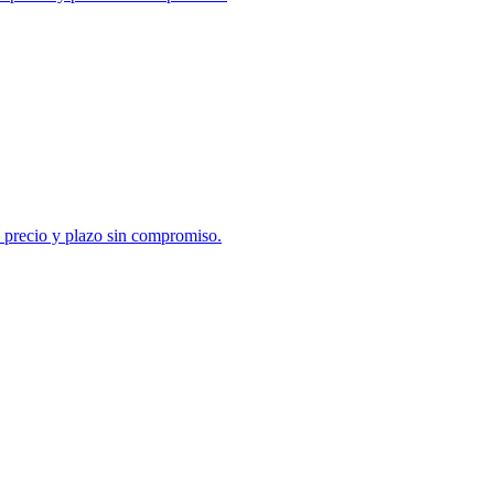
e precio y plazo sin compromiso.