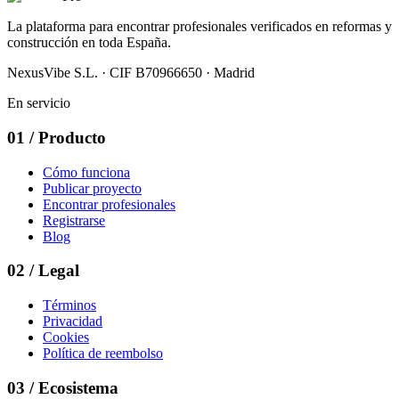
La plataforma para encontrar profesionales verificados en reformas y
construcción en toda España.
NexusVibe S.L. · CIF B70966650 · Madrid
En servicio
01
/
Producto
Cómo funciona
Publicar proyecto
Encontrar profesionales
Registrarse
Blog
02
/
Legal
Términos
Privacidad
Cookies
Política de reembolso
03
/
Ecosistema