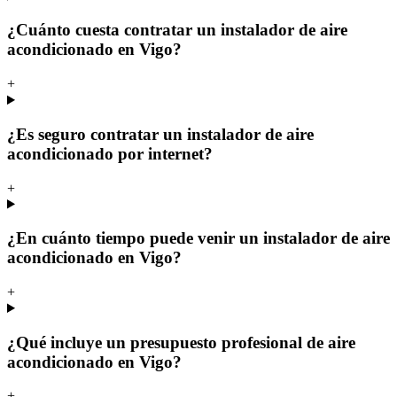
¿Cuánto cuesta contratar un instalador de aire
acondicionado en Vigo?
+
¿Es seguro contratar un instalador de aire
acondicionado por internet?
+
¿En cuánto tiempo puede venir un instalador de aire
acondicionado en Vigo?
+
¿Qué incluye un presupuesto profesional de aire
acondicionado en Vigo?
+