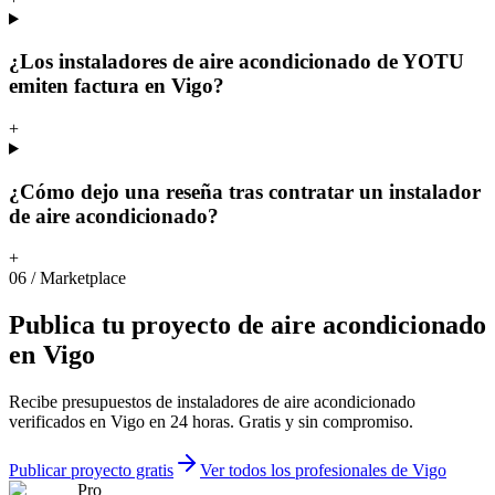
¿Los instaladores de aire acondicionado de YOTU
emiten factura en Vigo?
+
¿Cómo dejo una reseña tras contratar un instalador
de aire acondicionado?
+
06
/
Marketplace
Publica
tu
proyecto
de
aire
acondicionado
en
Vigo
Recibe presupuestos de instaladores de aire acondicionado
verificados en Vigo en 24 horas. Gratis y sin compromiso.
Publicar proyecto gratis
Ver todos los profesionales de Vigo
Pro