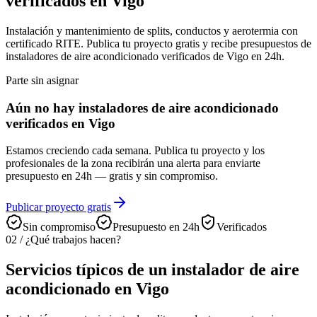
verificados en Vigo
Instalación y mantenimiento de splits, conductos y aerotermia con
certificado RITE. Publica tu proyecto gratis y recibe presupuestos de
instaladores de aire acondicionado verificados de Vigo en 24h.
Parte sin asignar
Aún no hay instaladores de aire acondicionado
verificados en Vigo
Estamos creciendo cada semana. Publica tu proyecto y los
profesionales de la zona recibirán una alerta para enviarte
presupuesto en 24h — gratis y sin compromiso.
Publicar proyecto gratis
Sin compromiso
Presupuesto en 24h
Verificados
02
/
¿Qué trabajos hacen?
Servicios típicos de un instalador de aire
acondicionado en Vigo