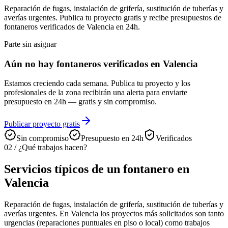
Reparación de fugas, instalación de grifería, sustitución de tuberías y
averías urgentes. Publica tu proyecto gratis y recibe presupuestos de
fontaneros verificados de Valencia en 24h.
Parte sin asignar
Aún no hay fontaneros verificados en Valencia
Estamos creciendo cada semana. Publica tu proyecto y los
profesionales de la zona recibirán una alerta para enviarte
presupuesto en 24h — gratis y sin compromiso.
Publicar proyecto gratis
Sin compromiso
Presupuesto en 24h
Verificados
02
/
¿Qué trabajos hacen?
Servicios típicos de un fontanero en
Valencia
Reparación de fugas, instalación de grifería, sustitución de tuberías y
averías urgentes. En Valencia los proyectos más solicitados son tanto
urgencias (reparaciones puntuales en piso o local) como trabajos