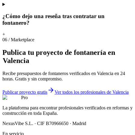
¿Cómo dejo una reseña tras contratar un
fontanero?
+
06
/
Marketplace
Publica
tu
proyecto
de
fontanería
en
Valencia
Recibe presupuestos de fontaneros verificados en Valencia en 24
horas. Gratis y sin compromiso.
Publicar proyecto gratis
Ver todos los profesionales de Valencia
Pro
La plataforma para encontrar profesionales verificados en reformas y
construcción en toda España.
NexusVibe S.L. · CIF B70966650 · Madrid
En servicio