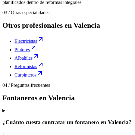
planificados dentro de reformas integrales.
03
/
Otras especialidades
Otros profesionales en Valencia
Electricistas
Pintores
Albañiles
Reformistas
Carpinteros
04
/
Preguntas frecuentes
Fontaneros en Valencia
¿Cuánto cuesta contratar un fontanero en Valencia?
+