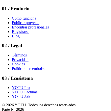
01
/
Producto
Cómo funciona
Publicar proyecto
Encontrar profesionales
Registrarse
Blog
02
/
Legal
Términos
Privacidad
Cookies
Política de reembolso
03
/
Ecosistema
YOTU Pro
YOTU Facturas
YOTU Jobs
© 2026 YOTU. Todos los derechos reservados.
Parte Nº 2026