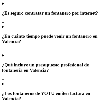
¿Es seguro contratar un fontanero por internet?
+
¿En cuánto tiempo puede venir un fontanero en
Valencia?
+
¿Qué incluye un presupuesto profesional de
fontanería en Valencia?
+
¿Los fontaneros de YOTU emiten factura en
Valencia?
+