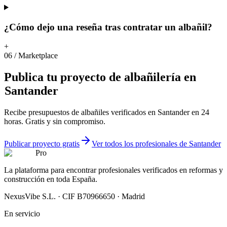
¿Cómo dejo una reseña tras contratar un albañil?
+
06
/
Marketplace
Publica
tu
proyecto
de
albañilería
en
Santander
Recibe presupuestos de albañiles verificados en Santander en 24
horas. Gratis y sin compromiso.
Publicar proyecto gratis
Ver todos los profesionales de Santander
Pro
La plataforma para encontrar profesionales verificados en reformas y
construcción en toda España.
NexusVibe S.L. · CIF B70966650 · Madrid
En servicio