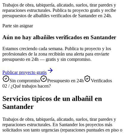
Trabajos de obra, tabiquería, alicatado, suelos, tirar paredes y
reparaciones estructurales. Publica tu proyecto gratis y recibe
presupuestos de albañiles verificados de Santander en 24h.
Parte sin asignar
Aún no hay albañiles verificados en Santander
Estamos creciendo cada semana. Publica tu proyecto y los
profesionales de la zona recibirán una alerta para enviarte
presupuesto en 24h — gratis y sin compromiso.
Publicar proyecto gratis
Sin compromiso
Presupuesto en 24h
Verificados
02
/
¿Qué trabajos hacen?
Servicios típicos de un albañil en
Santander
Trabajos de obra, tabiquería, alicatado, suelos, tirar paredes y
reparaciones estructurales. En Santander los proyectos más
solicitados son tanto urgencias (reparaciones puntuales en piso o