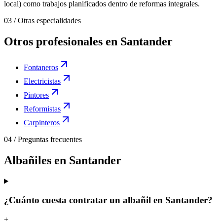
local) como trabajos planificados dentro de reformas integrales.
03
/
Otras especialidades
Otros profesionales en Santander
Fontaneros
Electricistas
Pintores
Reformistas
Carpinteros
04
/
Preguntas frecuentes
Albañiles en Santander
¿Cuánto cuesta contratar un albañil en Santander?
+