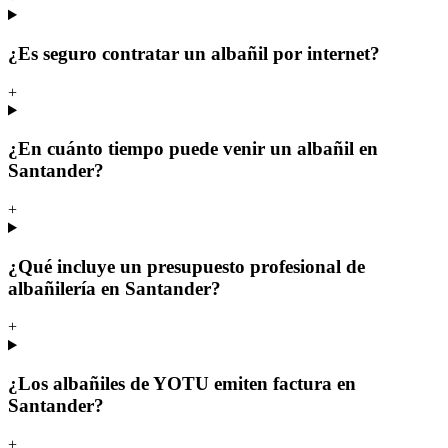
¿Es seguro contratar un albañil por internet?
+
¿En cuánto tiempo puede venir un albañil en
Santander?
+
¿Qué incluye un presupuesto profesional de
albañilería en Santander?
+
¿Los albañiles de YOTU emiten factura en
Santander?
+