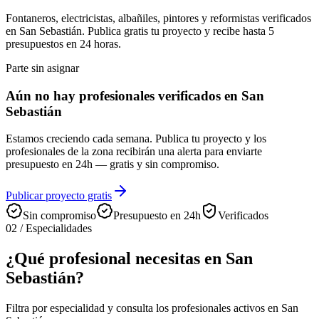
Fontaneros, electricistas, albañiles, pintores y reformistas verificados
en San Sebastián. Publica gratis tu proyecto y recibe hasta 5
presupuestos en 24 horas.
Parte sin asignar
Aún no hay profesionales verificados en San
Sebastián
Estamos creciendo cada semana. Publica tu proyecto y los
profesionales de la zona recibirán una alerta para enviarte
presupuesto en 24h — gratis y sin compromiso.
Publicar proyecto gratis
Sin compromiso
Presupuesto en 24h
Verificados
02
/
Especialidades
¿Qué profesional necesitas en San
Sebastián?
Filtra por especialidad y consulta los profesionales activos en San