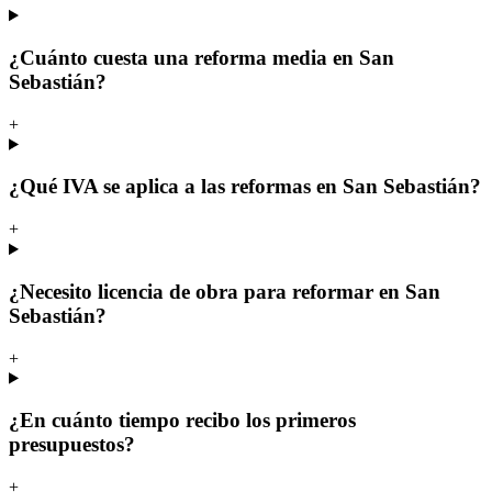
¿Cuánto cuesta una reforma media en San
Sebastián?
+
¿Qué IVA se aplica a las reformas en San Sebastián?
+
¿Necesito licencia de obra para reformar en San
Sebastián?
+
¿En cuánto tiempo recibo los primeros
presupuestos?
+