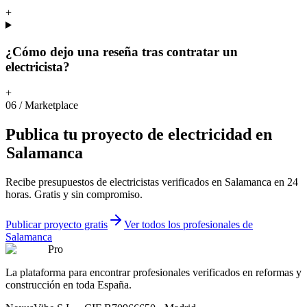
+
¿Cómo dejo una reseña tras contratar un
electricista?
+
06
/
Marketplace
Publica
tu
proyecto
de
electricidad
en
Salamanca
Recibe presupuestos de electricistas verificados en Salamanca en 24
horas. Gratis y sin compromiso.
Publicar proyecto gratis
Ver todos los profesionales de
Salamanca
Pro
La plataforma para encontrar profesionales verificados en reformas y
construcción en toda España.