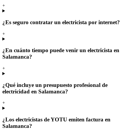
+
¿Es seguro contratar un electricista por internet?
+
¿En cuánto tiempo puede venir un electricista en
Salamanca?
+
¿Qué incluye un presupuesto profesional de
electricidad en Salamanca?
+
¿Los electricistas de YOTU emiten factura en
Salamanca?