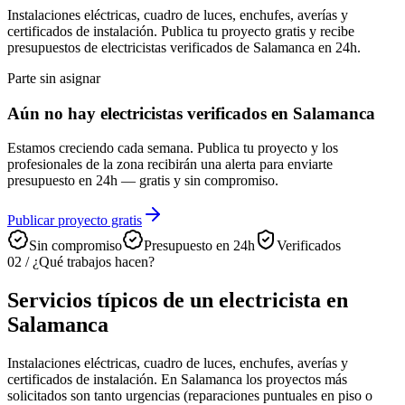
Instalaciones eléctricas, cuadro de luces, enchufes, averías y
certificados de instalación. Publica tu proyecto gratis y recibe
presupuestos de electricistas verificados de Salamanca en 24h.
Parte sin asignar
Aún no hay electricistas verificados en Salamanca
Estamos creciendo cada semana. Publica tu proyecto y los
profesionales de la zona recibirán una alerta para enviarte
presupuesto en 24h — gratis y sin compromiso.
Publicar proyecto gratis
Sin compromiso
Presupuesto en 24h
Verificados
02
/
¿Qué trabajos hacen?
Servicios típicos de un electricista en
Salamanca
Instalaciones eléctricas, cuadro de luces, enchufes, averías y
certificados de instalación. En Salamanca los proyectos más
solicitados son tanto urgencias (reparaciones puntuales en piso o