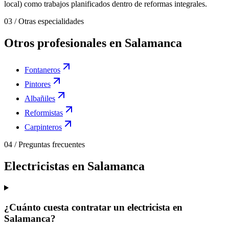
local) como trabajos planificados dentro de reformas integrales.
03
/
Otras especialidades
Otros profesionales en Salamanca
Fontaneros
Pintores
Albañiles
Reformistas
Carpinteros
04
/
Preguntas frecuentes
Electricistas en Salamanca
¿Cuánto cuesta contratar un electricista en
Salamanca?