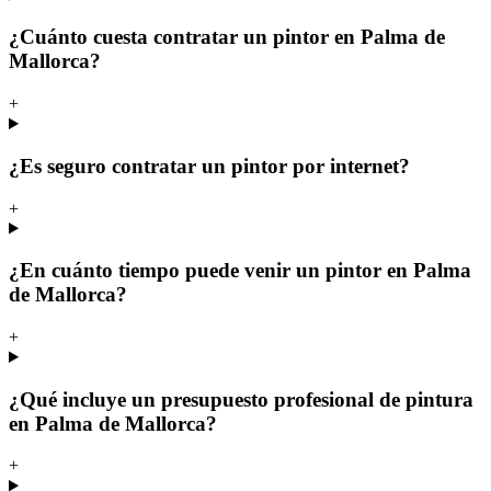
¿Cuánto cuesta contratar un pintor en Palma de
Mallorca?
+
¿Es seguro contratar un pintor por internet?
+
¿En cuánto tiempo puede venir un pintor en Palma
de Mallorca?
+
¿Qué incluye un presupuesto profesional de pintura
en Palma de Mallorca?
+