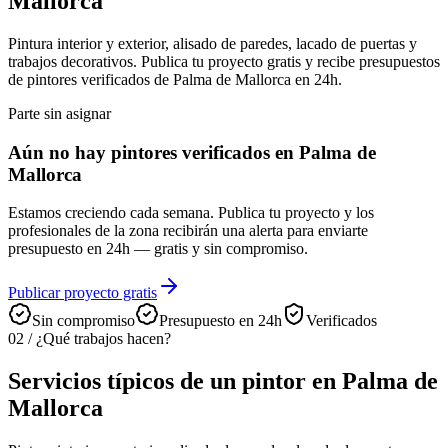
Mallorca
Pintura interior y exterior, alisado de paredes, lacado de puertas y
trabajos decorativos. Publica tu proyecto gratis y recibe presupuestos
de pintores verificados de Palma de Mallorca en 24h.
Parte sin asignar
Aún no hay pintores verificados en Palma de
Mallorca
Estamos creciendo cada semana. Publica tu proyecto y los
profesionales de la zona recibirán una alerta para enviarte
presupuesto en 24h — gratis y sin compromiso.
Publicar proyecto gratis
Sin compromiso
Presupuesto en 24h
Verificados
02
/
¿Qué trabajos hacen?
Servicios típicos de un pintor en Palma de
Mallorca