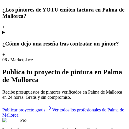
¿Los pintores de YOTU emiten factura en Palma de
Mallorca?
+
¿Cómo dejo una reseña tras contratar un pintor?
+
06
/
Marketplace
Publica
tu
proyecto
de
pintura
en
Palma
de
Mallorca
Recibe presupuestos de pintores verificados en Palma de Mallorca
en 24 horas. Gratis y sin compromiso.
Publicar proyecto gratis
Ver todos los profesionales de Palma de
Mallorca
Pro