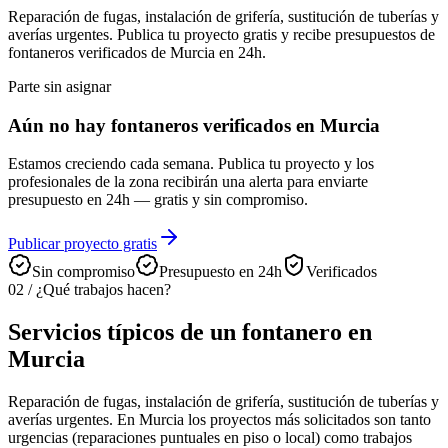
Reparación de fugas, instalación de grifería, sustitución de tuberías y
averías urgentes. Publica tu proyecto gratis y recibe presupuestos de
fontaneros verificados de Murcia en 24h.
Parte sin asignar
Aún no hay fontaneros verificados en Murcia
Estamos creciendo cada semana. Publica tu proyecto y los
profesionales de la zona recibirán una alerta para enviarte
presupuesto en 24h — gratis y sin compromiso.
Publicar proyecto gratis
Sin compromiso
Presupuesto en 24h
Verificados
02
/
¿Qué trabajos hacen?
Servicios típicos de un fontanero en
Murcia
Reparación de fugas, instalación de grifería, sustitución de tuberías y
averías urgentes. En Murcia los proyectos más solicitados son tanto
urgencias (reparaciones puntuales en piso o local) como trabajos