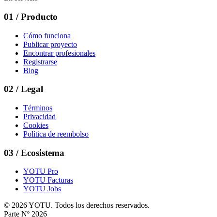
01
/
Producto
Cómo funciona
Publicar proyecto
Encontrar profesionales
Registrarse
Blog
02
/
Legal
Términos
Privacidad
Cookies
Política de reembolso
03
/
Ecosistema
YOTU Pro
YOTU Facturas
YOTU Jobs
© 2026 YOTU. Todos los derechos reservados.
Parte Nº 2026