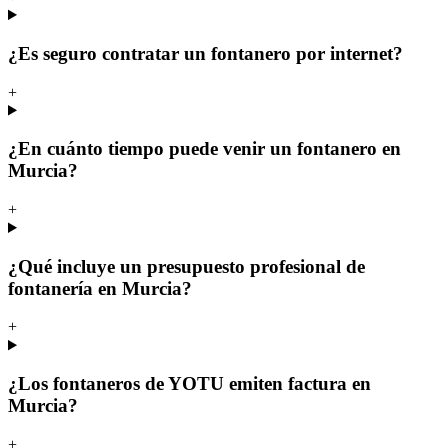
¿Es seguro contratar un fontanero por internet?
+
¿En cuánto tiempo puede venir un fontanero en
Murcia?
+
¿Qué incluye un presupuesto profesional de
fontanería en Murcia?
+
¿Los fontaneros de YOTU emiten factura en
Murcia?
+