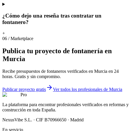
¿Cómo dejo una reseña tras contratar un
fontanero?
+
06
/
Marketplace
Publica
tu
proyecto
de
fontanería
en
Murcia
Recibe presupuestos de fontaneros verificados en Murcia en 24
horas. Gratis y sin compromiso.
Publicar proyecto gratis
Ver todos los profesionales de Murcia
Pro
La plataforma para encontrar profesionales verificados en reformas y
construcción en toda España.
NexusVibe S.L. · CIF B70966650 · Madrid
En servicio