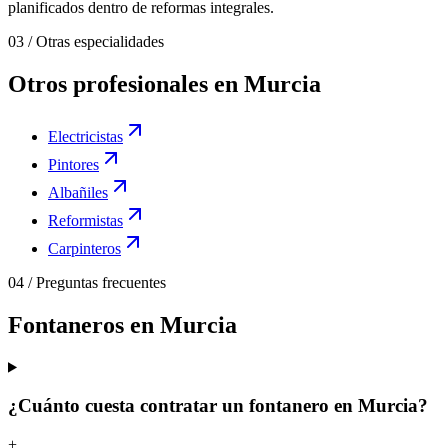
planificados dentro de reformas integrales.
03
/
Otras especialidades
Otros profesionales en Murcia
Electricistas
Pintores
Albañiles
Reformistas
Carpinteros
04
/
Preguntas frecuentes
Fontaneros en Murcia
¿Cuánto cuesta contratar un fontanero en Murcia?
+