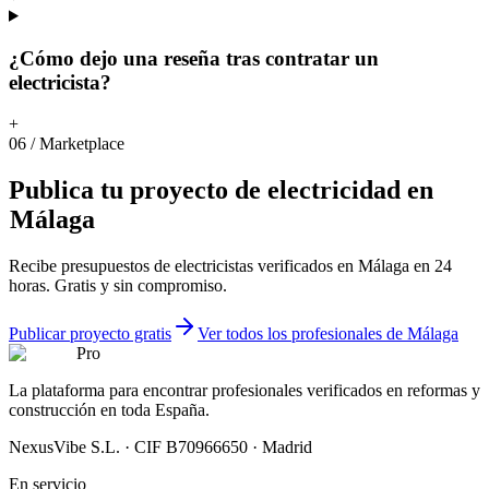
¿Cómo dejo una reseña tras contratar un
electricista?
+
06
/
Marketplace
Publica
tu
proyecto
de
electricidad
en
Málaga
Recibe presupuestos de electricistas verificados en Málaga en 24
horas. Gratis y sin compromiso.
Publicar proyecto gratis
Ver todos los profesionales de Málaga
Pro
La plataforma para encontrar profesionales verificados en reformas y
construcción en toda España.
NexusVibe S.L. · CIF B70966650 · Madrid
En servicio