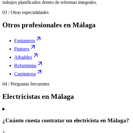
trabajos planificados dentro de reformas integrales.
03
/
Otras especialidades
Otros profesionales en Málaga
Fontaneros
Pintores
Albañiles
Reformistas
Carpinteros
04
/
Preguntas frecuentes
Electricistas en Málaga
¿Cuánto cuesta contratar un electricista en Málaga?
+