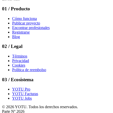
01
/
Producto
Cómo funciona
Publicar proyecto
Encontrar profesionales
Registrarse
Blog
02
/
Legal
Términos
Privacidad
Cookies
Política de reembolso
03
/
Ecosistema
YOTU Pro
YOTU Facturas
YOTU Jobs
© 2026 YOTU. Todos los derechos reservados.
Parte Nº 2026