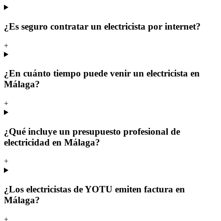
¿Es seguro contratar un electricista por internet?
+
¿En cuánto tiempo puede venir un electricista en
Málaga?
+
¿Qué incluye un presupuesto profesional de
electricidad en Málaga?
+
¿Los electricistas de YOTU emiten factura en
Málaga?
+