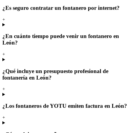
¿Es seguro contratar un fontanero por internet?
+
¿En cuánto tiempo puede venir un fontanero en
León?
+
¿Qué incluye un presupuesto profesional de
fontanería en León?
+
¿Los fontaneros de YOTU emiten factura en León?
+