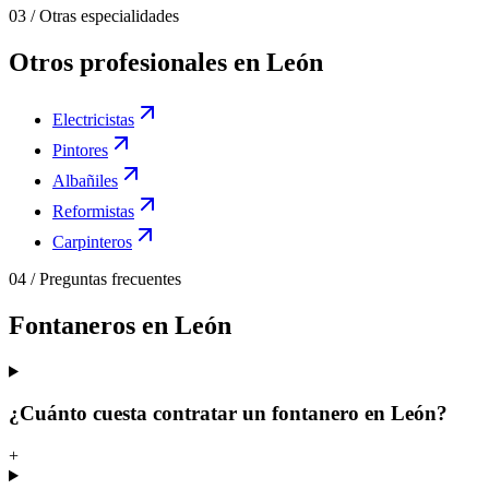
03
/
Otras especialidades
Otros profesionales en León
Electricistas
Pintores
Albañiles
Reformistas
Carpinteros
04
/
Preguntas frecuentes
Fontaneros en León
¿Cuánto cuesta contratar un fontanero en León?
+