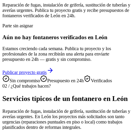
Reparación de fugas, instalación de grifería, sustitución de tuberías y
averías urgentes. Publica tu proyecto gratis y recibe presupuestos de
fontaneros verificados de León en 24h.
Parte sin asignar
Aún no hay fontaneros verificados en León
Estamos creciendo cada semana. Publica tu proyecto y los
profesionales de la zona recibirán una alerta para enviarte
presupuesto en 24h — gratis y sin compromiso.
Publicar proyecto gratis
Sin compromiso
Presupuesto en 24h
Verificados
02
/
¿Qué trabajos hacen?
Servicios típicos de un fontanero en León
Reparación de fugas, instalación de grifería, sustitución de tuberías y
averías urgentes. En León los proyectos más solicitados son tanto
urgencias (reparaciones puntuales en piso o local) como trabajos
planificados dentro de reformas integrales.