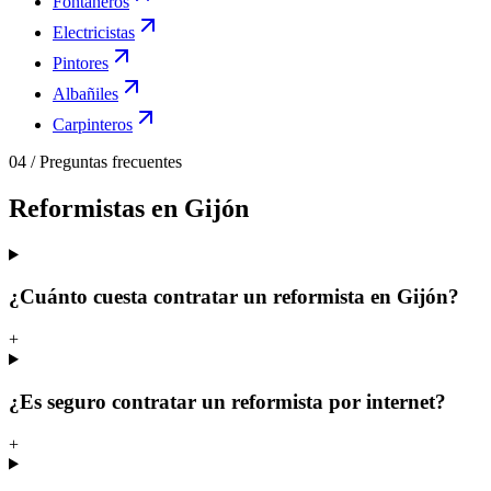
Fontaneros
Electricistas
Pintores
Albañiles
Carpinteros
04
/
Preguntas frecuentes
Reformistas en Gijón
¿Cuánto cuesta contratar un reformista en Gijón?
+
¿Es seguro contratar un reformista por internet?
+