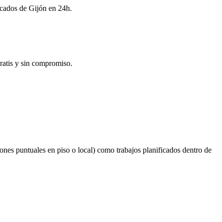
ficados de Gijón en 24h.
ratis y sin compromiso.
ones puntuales en piso o local) como trabajos planificados dentro de