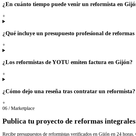
¿En cuánto tiempo puede venir un reformista en Gij
+
¿Qué incluye un presupuesto profesional de reformas 
+
¿Los reformistas de YOTU emiten factura en Gijón?
+
¿Cómo dejo una reseña tras contratar un reformista?
+
06
/
Marketplace
Publica
tu
proyecto
de
reformas
integrales
Recibe presupuestos de reformistas verificados en Gijón en 24 horas.