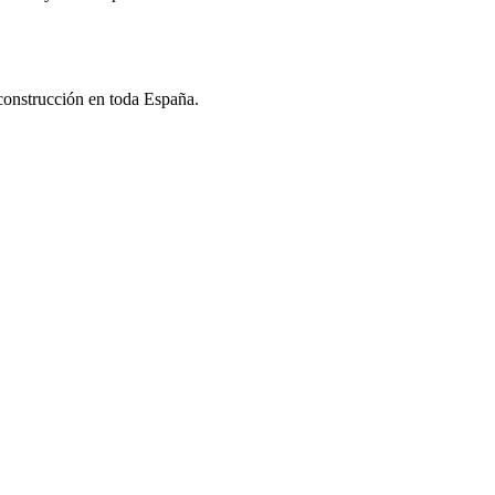
 construcción en toda España.