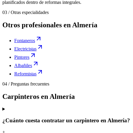
planificados dentro de reformas integrales.
03
/
Otras especialidades
Otros profesionales en Almería
Fontaneros
Electricistas
Pintores
Albañiles
Reformistas
04
/
Preguntas frecuentes
Carpinteros en Almería
¿Cuánto cuesta contratar un carpintero en Almería?
+