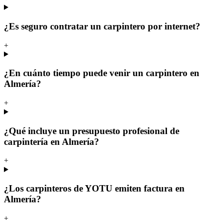
¿Es seguro contratar un carpintero por internet?
+
¿En cuánto tiempo puede venir un carpintero en
Almería?
+
¿Qué incluye un presupuesto profesional de
carpintería en Almería?
+
¿Los carpinteros de YOTU emiten factura en
Almería?
+