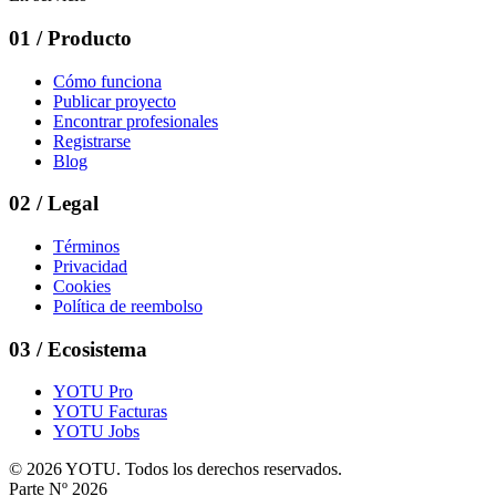
01
/
Producto
Cómo funciona
Publicar proyecto
Encontrar profesionales
Registrarse
Blog
02
/
Legal
Términos
Privacidad
Cookies
Política de reembolso
03
/
Ecosistema
YOTU Pro
YOTU Facturas
YOTU Jobs
© 2026 YOTU. Todos los derechos reservados.
Parte Nº 2026