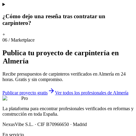
¿Cómo dejo una reseña tras contratar un
carpintero?
+
06
/
Marketplace
Publica
tu
proyecto
de
carpintería
en
Almería
Recibe presupuestos de carpinteros verificados en Almería en 24
horas. Gratis y sin compromiso.
Publicar proyecto gratis
Ver todos los profesionales de Almería
Pro
La plataforma para encontrar profesionales verificados en reformas y
construcción en toda España.
NexusVibe S.L. · CIF B70966650 · Madrid
En servicio