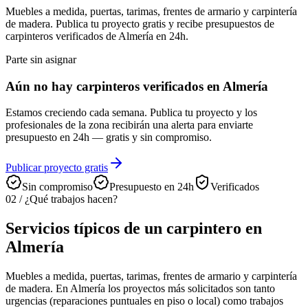
Muebles a medida, puertas, tarimas, frentes de armario y carpintería
de madera. Publica tu proyecto gratis y recibe presupuestos de
carpinteros verificados de Almería en 24h.
Parte sin asignar
Aún no hay carpinteros verificados en Almería
Estamos creciendo cada semana. Publica tu proyecto y los
profesionales de la zona recibirán una alerta para enviarte
presupuesto en 24h — gratis y sin compromiso.
Publicar proyecto gratis
Sin compromiso
Presupuesto en 24h
Verificados
02
/
¿Qué trabajos hacen?
Servicios típicos de un carpintero en
Almería
Muebles a medida, puertas, tarimas, frentes de armario y carpintería
de madera. En Almería los proyectos más solicitados son tanto
urgencias (reparaciones puntuales en piso o local) como trabajos