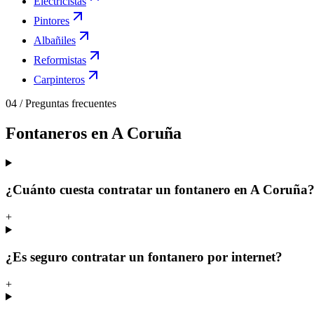
Electricistas
Pintores
Albañiles
Reformistas
Carpinteros
04
/
Preguntas frecuentes
Fontaneros en A Coruña
¿Cuánto cuesta contratar un fontanero en A Coruña
+
¿Es seguro contratar un fontanero por internet?
+