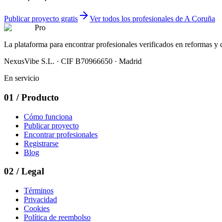
Publicar proyecto gratis
Ver todos los profesionales de A Coruña
Pro
La plataforma para encontrar profesionales verificados en reformas y
NexusVibe S.L. · CIF B70966650 · Madrid
En servicio
01
/
Producto
Cómo funciona
Publicar proyecto
Encontrar profesionales
Registrarse
Blog
02
/
Legal
Términos
Privacidad
Cookies
Política de reembolso