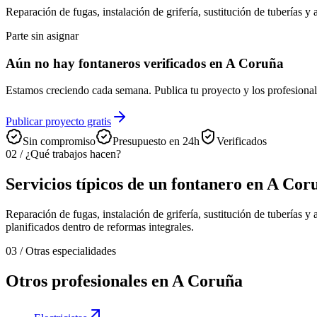
Reparación de fugas, instalación de grifería, sustitución de tuberías y
Parte sin asignar
Aún no hay fontaneros verificados en A Coruña
Estamos creciendo cada semana. Publica tu proyecto y los profesional
Publicar proyecto gratis
Sin compromiso
Presupuesto en 24h
Verificados
02
/
¿Qué trabajos hacen?
Servicios típicos de un fontanero en A Cor
Reparación de fugas, instalación de grifería, sustitución de tuberías 
planificados dentro de reformas integrales.
03
/
Otras especialidades
Otros profesionales en A Coruña