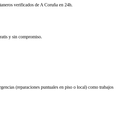
ontaneros verificados de A Coruña en 24h.
ratis y sin compromiso.
urgencias (reparaciones puntuales en piso o local) como trabajos