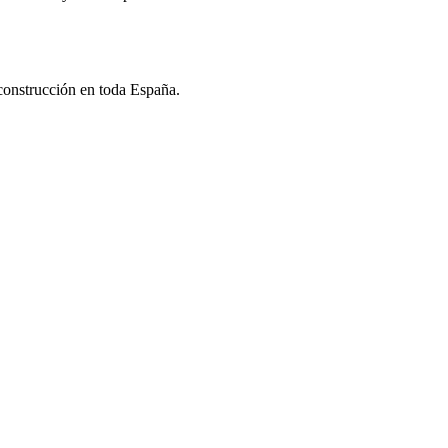
 construcción en toda España.