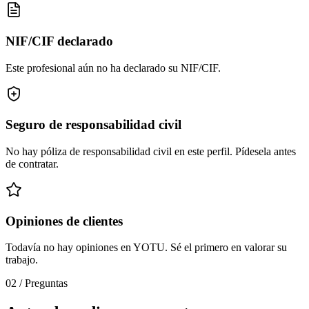
NIF/CIF declarado
Este profesional aún no ha declarado su NIF/CIF.
Seguro de responsabilidad civil
No hay póliza de responsabilidad civil en este perfil. Pídesela antes
de contratar.
Opiniones de clientes
Todavía no hay opiniones en YOTU. Sé el primero en valorar su
trabajo.
02
/
Preguntas