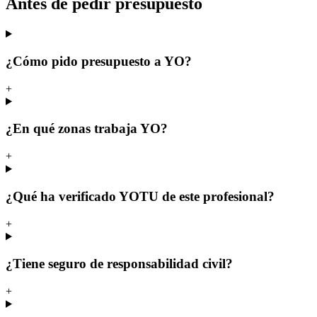
Antes de pedir presupuesto
¿Cómo pido presupuesto a YO?
+
¿En qué zonas trabaja YO?
+
¿Qué ha verificado YOTU de este profesional?
+
¿Tiene seguro de responsabilidad civil?
+