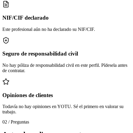
NIF/CIF declarado
Este profesional aún no ha declarado su NIF/CIF.
Seguro de responsabilidad civil
No hay póliza de responsabilidad civil en este perfil. Pídesela antes
de contratar.
Opiniones de clientes
Todavía no hay opiniones en YOTU. Sé el primero en valorar su
trabajo.
02
/
Preguntas