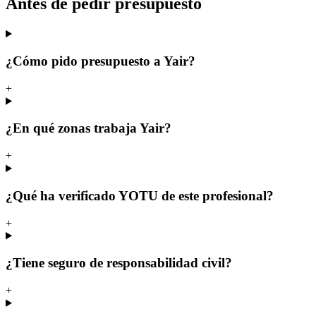
Antes de pedir presupuesto
¿Cómo pido presupuesto a Yair?
+
¿En qué zonas trabaja Yair?
+
¿Qué ha verificado YOTU de este profesional?
+
¿Tiene seguro de responsabilidad civil?
+