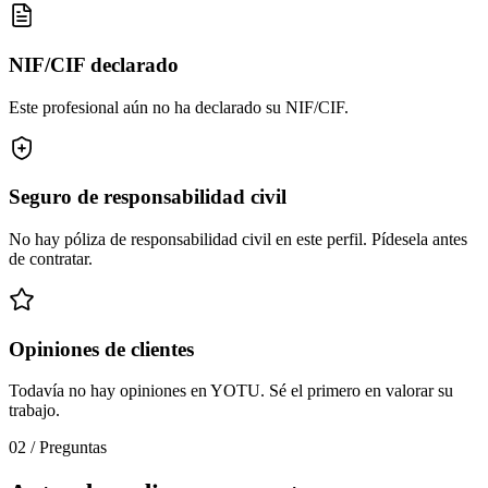
NIF/CIF declarado
Este profesional aún no ha declarado su NIF/CIF.
Seguro de responsabilidad civil
No hay póliza de responsabilidad civil en este perfil. Pídesela antes
de contratar.
Opiniones de clientes
Todavía no hay opiniones en YOTU. Sé el primero en valorar su
trabajo.
02
/
Preguntas