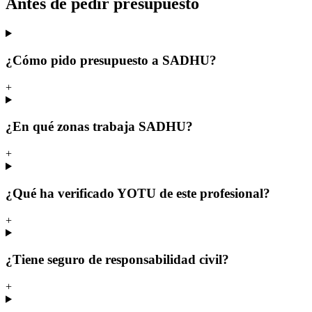
Antes de pedir presupuesto
¿Cómo pido presupuesto a SADHU?
+
¿En qué zonas trabaja SADHU?
+
¿Qué ha verificado YOTU de este profesional?
+
¿Tiene seguro de responsabilidad civil?
+