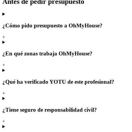
Antes de pedir presupuesto
¿Cómo pido presupuesto a OhMyHouse?
+
¿En qué zonas trabaja OhMyHouse?
+
¿Qué ha verificado YOTU de este profesional?
+
¿Tiene seguro de responsabilidad civil?
+