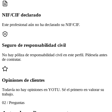
NIF/CIF declarado
Este profesional aún no ha declarado su NIF/CIF.
Seguro de responsabilidad civil
No hay póliza de responsabilidad civil en este perfil. Pídesela antes
de contratar.
Opiniones de clientes
Todavía no hay opiniones en YOTU. Sé el primero en valorar su
trabajo.
02
/
Preguntas