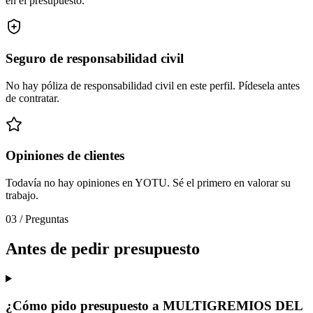
en el presupuesto.
Seguro de responsabilidad civil
No hay póliza de responsabilidad civil en este perfil. Pídesela antes
de contratar.
Opiniones de clientes
Todavía no hay opiniones en YOTU. Sé el primero en valorar su
trabajo.
03
/
Preguntas
Antes de pedir presupuesto
¿Cómo pido presupuesto a MULTIGREMIOS DEL