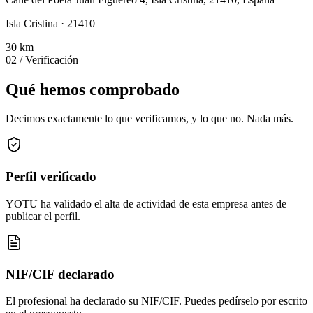
Isla Cristina · 21410
30
km
02
/ Verificación
Qué hemos comprobado
Decimos exactamente lo que verificamos, y lo que no. Nada más.
Perfil verificado
YOTU ha validado el alta de actividad de esta empresa antes de
publicar el perfil.
NIF/CIF declarado
El profesional ha declarado su NIF/CIF. Puedes pedírselo por escrito