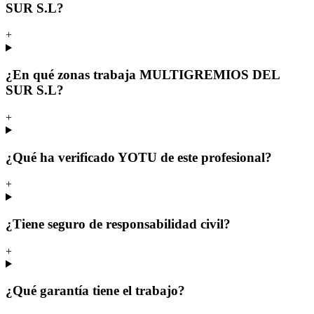
SUR S.L?
+
¿En qué zonas trabaja MULTIGREMIOS DEL
SUR S.L?
+
¿Qué ha verificado YOTU de este profesional?
+
¿Tiene seguro de responsabilidad civil?
+
¿Qué garantía tiene el trabajo?