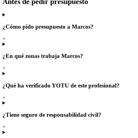
Antes de pedir presupuesto
¿Cómo pido presupuesto a Marcos?
+
¿En qué zonas trabaja Marcos?
+
¿Qué ha verificado YOTU de este profesional?
+
¿Tiene seguro de responsabilidad civil?
+