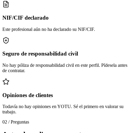
NIF/CIF declarado
Este profesional aún no ha declarado su NIF/CIF.
Seguro de responsabilidad civil
No hay póliza de responsabilidad civil en este perfil. Pídesela antes
de contratar.
Opiniones de clientes
Todavía no hay opiniones en YOTU. Sé el primero en valorar su
trabajo.
02
/
Preguntas