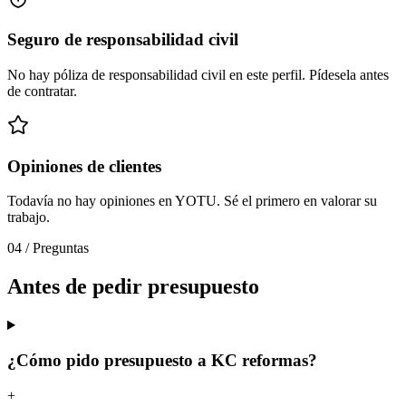
Seguro de responsabilidad civil
No hay póliza de responsabilidad civil en este perfil. Pídesela antes
de contratar.
Opiniones de clientes
Todavía no hay opiniones en YOTU. Sé el primero en valorar su
trabajo.
04
/
Preguntas
Antes de pedir presupuesto
¿Cómo pido presupuesto a KC reformas?
+