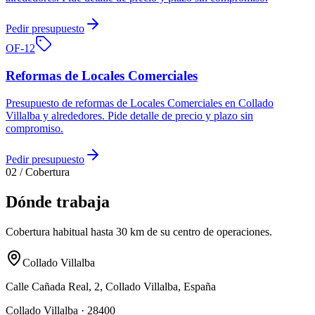
Pedir presupuesto
OF-
12
Reformas de Locales Comerciales
Presupuesto de reformas de Locales Comerciales en Collado
Villalba y alrededores. Pide detalle de precio y plazo sin
compromiso.
Pedir presupuesto
02
/
Cobertura
Dónde trabaja
Cobertura habitual hasta 30 km de su centro de operaciones.
Collado Villalba
Calle Cañada Real, 2, Collado Villalba, España
Collado Villalba · 28400