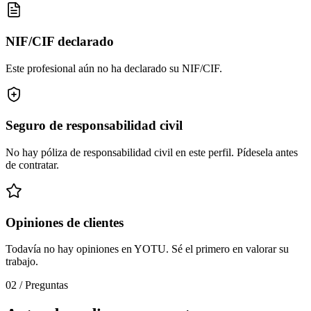
NIF/CIF declarado
Este profesional aún no ha declarado su NIF/CIF.
Seguro de responsabilidad civil
No hay póliza de responsabilidad civil en este perfil. Pídesela antes
de contratar.
Opiniones de clientes
Todavía no hay opiniones en YOTU. Sé el primero en valorar su
trabajo.
02
/
Preguntas