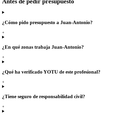
Antes de pedir presupuesto
¿Cómo pido presupuesto a Juan-Antonio?
+
¿En qué zonas trabaja Juan-Antonio?
+
¿Qué ha verificado YOTU de este profesional?
+
¿Tiene seguro de responsabilidad civil?
+