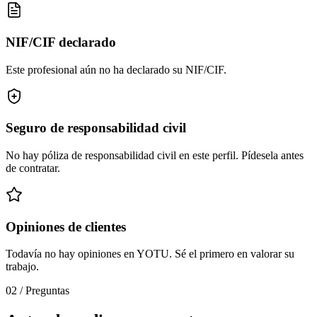
NIF/CIF declarado
Este profesional aún no ha declarado su NIF/CIF.
Seguro de responsabilidad civil
No hay póliza de responsabilidad civil en este perfil. Pídesela antes
de contratar.
Opiniones de clientes
Todavía no hay opiniones en YOTU. Sé el primero en valorar su
trabajo.
02
/
Preguntas