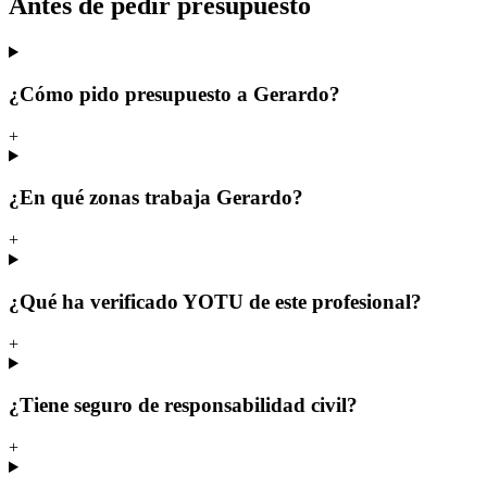
Antes de pedir presupuesto
¿Cómo pido presupuesto a Gerardo?
+
¿En qué zonas trabaja Gerardo?
+
¿Qué ha verificado YOTU de este profesional?
+
¿Tiene seguro de responsabilidad civil?
+