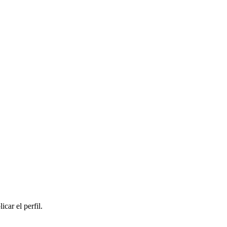
car el perfil.