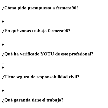
¿Cómo pido presupuesto a fermera96?
+
¿En qué zonas trabaja fermera96?
+
¿Qué ha verificado YOTU de este profesional?
+
¿Tiene seguro de responsabilidad civil?
+
¿Qué garantía tiene el trabajo?