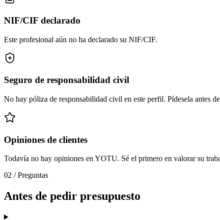
NIF/CIF declarado
Este profesional aún no ha declarado su NIF/CIF.
Seguro de responsabilidad civil
No hay póliza de responsabilidad civil en este perfil. Pídesela antes de
Opiniones de clientes
Todavía no hay opiniones en YOTU. Sé el primero en valorar su traba
02
/
Preguntas
Antes de pedir presupuesto