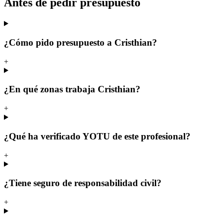
Antes de pedir presupuesto
¿Cómo pido presupuesto a Cristhian?
+
¿En qué zonas trabaja Cristhian?
+
¿Qué ha verificado YOTU de este profesional?
+
¿Tiene seguro de responsabilidad civil?
+