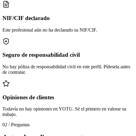
NIF/CIF declarado
Este profesional aún no ha declarado su NIF/CIF.
Seguro de responsabilidad civil
No hay póliza de responsabilidad civil en este perfil. Pídesela antes
de contratar.
Opiniones de clientes
Todavía no hay opiniones en YOTU. Sé el primero en valorar su
trabajo.
02
/
Preguntas