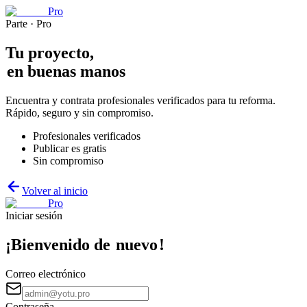
Pro
Parte · Pro
Tu proyecto,
en buenas manos
Encuentra y contrata profesionales verificados para tu reforma.
Rápido, seguro y sin compromiso.
Profesionales verificados
Publicar es gratis
Sin compromiso
Volver al inicio
Pro
Iniciar sesión
¡Bienvenido de
nuevo
!
Correo electrónico
Contraseña